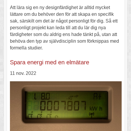
Att lära sig en ny designfärdighet är alltid mycket
lättare om du behöver den för att skapa en specifik
sak, särskilt om det är något personligt för dig. Så ett
personligt projekt kan leda till att du lär dig nya
färdigheter som du aldrig ens hade tänkt på, utan att
behöva den typ av självdisciplin som förknippas med
formella studier.
Spara energi med en elmätare
11 nov. 2022