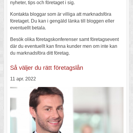
nyheter, tips och företaget i sig.
Kontakta bloggar som är villiga att marknadsföra
företaget. Du kan i gengäld länka till bloggen eller
eventuellt betala.
Besök olika företagskonferenser samt företagsevent
där du eventuellt kan finna kunder men om inte kan
du marknadsföra ditt företag.
Så väljer du rätt företagslån
11 apr. 2022