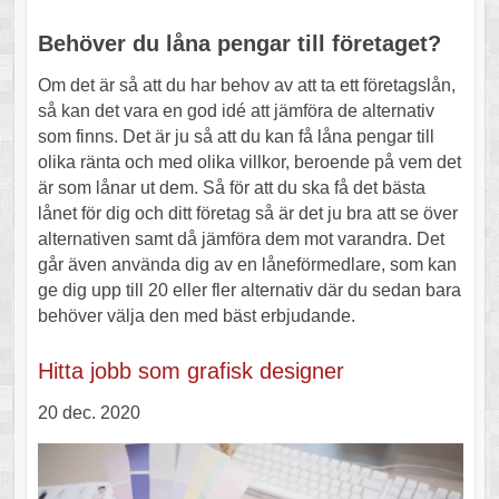
Behöver du låna pengar till företaget?
Om det är så att du har behov av att ta ett företagslån,
så kan det vara en god idé att jämföra de alternativ
som finns. Det är ju så att du kan få låna pengar till
olika ränta och med olika villkor, beroende på vem det
är som lånar ut dem. Så för att du ska få det bästa
lånet för dig och ditt företag så är det ju bra att se över
alternativen samt då jämföra dem mot varandra. Det
går även använda dig av en låneförmedlare, som kan
ge dig upp till 20 eller fler alternativ där du sedan bara
behöver välja den med bäst erbjudande.
Hitta jobb som grafisk designer
20 dec. 2020