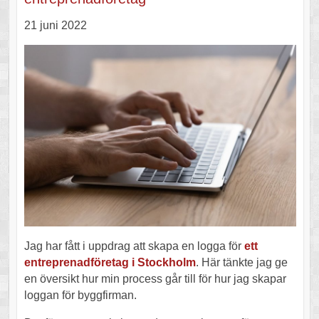
21 juni 2022
Jag har fått i uppdrag att skapa en logga för
ett
entreprenadföretag i Stockholm
. Här tänkte jag ge
en översikt hur min process går till för hur jag skapar
loggan för byggfirman.