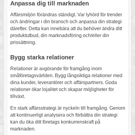
Anpassa dig till marknaden
Affärsmiljön förändras ständigt. Var lyhörd för trender
och ändringar i din bransch och anpassa din strategi
därefter. Detta kan innebära att du behöver ändra ditt
produktutbud, din marknadsföring och/eller din
prissättning.
Bygg starka relationer
Relationer är avgörande för framgång inom
småföretagsvärlden. Bygg långsiktiga relationer med
dina kunder, leverantörer och affärspartners. Goda
relationer ökar lojalitet och skapar möjligheter för
tillväxt.
En stark affärsstrategi är nyckeln till framgång. Genom
att kontinuerligt analysera och förbättra din strategi
kan du öka ditt företags konkurrenskraft på
marknaden.