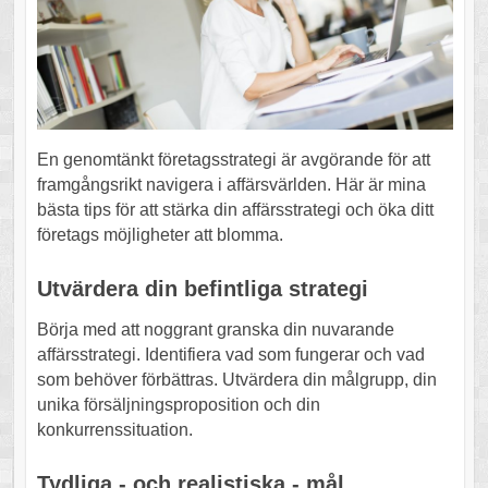
En genomtänkt företagsstrategi är avgörande för att
framgångsrikt navigera i affärsvärlden. Här är mina
bästa tips för att stärka din affärsstrategi och öka ditt
företags möjligheter att blomma.
Utvärdera din befintliga strategi
Börja med att noggrant granska din nuvarande
affärsstrategi. Identifiera vad som fungerar och vad
som behöver förbättras. Utvärdera din målgrupp, din
unika försäljningsproposition och din
konkurrenssituation.
Tydliga - och realistiska - mål