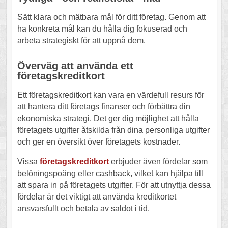
Sätt klara och mätbara mål för ditt företag. Genom att
ha konkreta mål kan du hålla dig fokuserad och
arbeta strategiskt för att uppnå dem.
Överväg att använda ett
företagskreditkort
Ett företagskreditkort kan vara en värdefull resurs för
att hantera ditt företags finanser och förbättra din
ekonomiska strategi. Det ger dig möjlighet att hålla
företagets utgifter åtskilda från dina personliga utgifter
och ger en översikt över företagets kostnader.
Vissa
företagskreditkort
erbjuder även fördelar som
belöningspoäng eller cashback, vilket kan hjälpa till
att spara in på företagets utgifter. För att utnyttja dessa
fördelar är det viktigt att använda kreditkortet
ansvarsfullt och betala av saldot i tid.