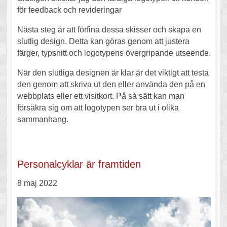
för feedback och revideringar
Nästa steg är att förfina dessa skisser och skapa en
slutlig design. Detta kan göras genom att justera
färger, typsnitt och logotypens övergripande utseende.
När den slutliga designen är klar är det viktigt att testa
den genom att skriva ut den eller använda den på en
webbplats eller ett visitkort. På så sätt kan man
försäkra sig om att logotypen ser bra ut i olika
sammanhang.
Personalcyklar är framtiden
8 maj 2022