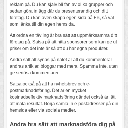
reklam på. Du kan själv bli fan av olika grupper och
sedan göra inlägg där du presenterar dig och ditt
företag. Du kan även skapa egen sida på FB, så väl
som länka till din egen hemsida.
Att ordna en tävling är bra sätt att uppmärksamma ditt
företag på. Satsa på att hitta sponsorer som kan ge ut
priser om det inte är så att du har egna produkter.
Andra sätt att synas på nätet är att du kommenterar
andras artiklar, bloggar med mera. Spamma inte, utan
ge seriösa kommentarer.
Satsa också på att ha nyhetsbrev och e-
postmarknadsföring. Det är en mycket
kostnadseffektiv marknadsföring där det också är lätt
att mäta resultat. Börja samla in e-postadresser på din
hemsida eller via sociala medier.
Andra bra sätt att marknadsföra dig på