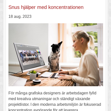
Snus hjälper med koncentrationen
18 aug. 2023
För många grafiska designers är arbetsdagen fylld
med kreativa utmaningar och ständigt växande
projektlistor. I den moderna arbetsmiljön är fokuserad
koncentration avgörande för att leverera