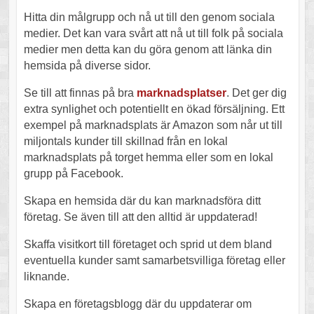
Hitta din målgrupp och nå ut till den genom sociala
medier. Det kan vara svårt att nå ut till folk på sociala
medier men detta kan du göra genom att länka din
hemsida på diverse sidor.
Se till att finnas på bra
marknadsplatser
. Det ger dig
extra synlighet och potentiellt en ökad försäljning. Ett
exempel på marknadsplats är Amazon som når ut till
miljontals kunder till skillnad från en lokal
marknadsplats på torget hemma eller som en lokal
grupp på Facebook.
Skapa en hemsida där du kan marknadsföra ditt
företag. Se även till att den alltid är uppdaterad!
Skaffa visitkort till företaget och sprid ut dem bland
eventuella kunder samt samarbetsvilliga företag eller
liknande.
Skapa en företagsblogg där du uppdaterar om