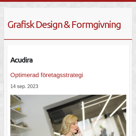
Grafisk Design & Formgivning
Acudira
Optimerad företagsstrategi
14 sep. 2023