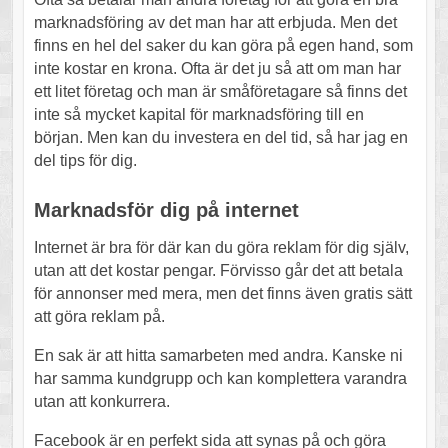
marknadsföring av det man har att erbjuda. Men det
finns en hel del saker du kan göra på egen hand, som
inte kostar en krona. Ofta är det ju så att om man har
ett litet företag och man är småföretagare så finns det
inte så mycket kapital för marknadsföring till en
början. Men kan du investera en del tid, så har jag en
del tips för dig.
Marknadsför dig på internet
Internet är bra för där kan du göra reklam för dig själv,
utan att det kostar pengar. Förvisso går det att betala
för annonser med mera, men det finns även gratis sätt
att göra reklam på.
En sak är att hitta samarbeten med andra. Kanske ni
har samma kundgrupp och kan komplettera varandra
utan att konkurrera.
Facebook är en perfekt sida att synas på och göra