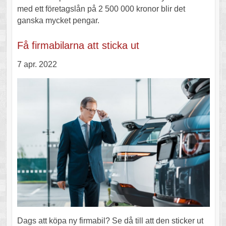
med ett företagslån på 2 500 000 kronor blir det
ganska mycket pengar.
Få firmabilarna att sticka ut
7 apr. 2022
Dags att köpa ny firmabil? Se då till att den sticker ut